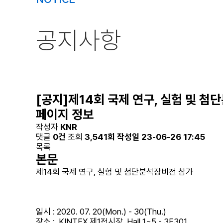
공지사항
[공지]제14회 국제 연구, 실험 및 
페이지 정보
작성자
KNR
댓글
0건
조회
3,541회
작성일
23-06-26 17:45
목록
본문
제14회 국제 연구, 실험 및 첨단분석장비전 참가
일시 : 2020. 07. 20(Mon.) - 30(Thu.)
장소 : KINTEX 제1전시장, Hall 1~5 - 3E301