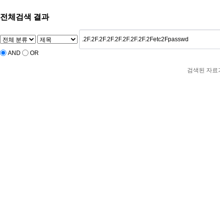
전체검색 결과
AND
OR
검색된 자료