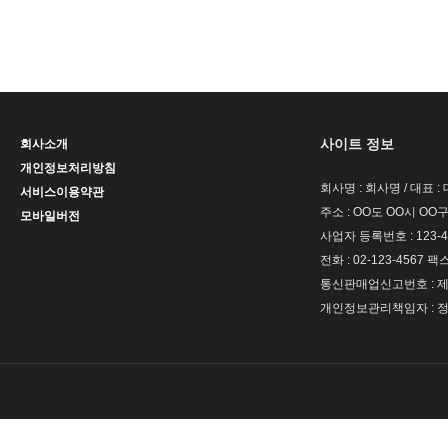
사이트 정보
회사소개
개인정보처리방침
회사명 : 회사명 / 대표 
서비스이용약관
주소 : OO도 OO시 OO구
모바일버전
사업자 등록번호 : 123-4
전화 : 02-123-4567 팩스 
통신판매업신고번호 : 제 
개인정보관리책임자 : 